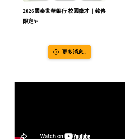
2026國泰世華銀行 校園徵才｜銘傳
限定✨
更多消息..