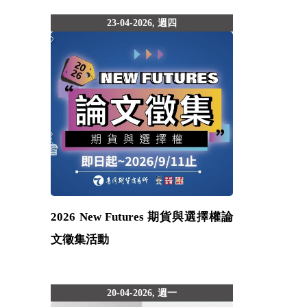
23-04-2026, 週四
2026 New Futures 期貨與選擇權論
文徵集活動
20-04-2026, 週一