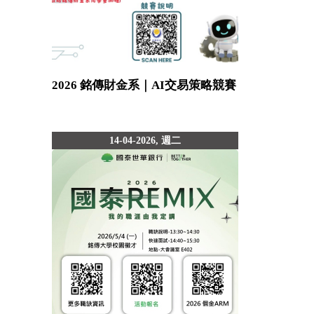
2026 銘傳財金系｜AI交易策略競賽
14-04-2026, 週二