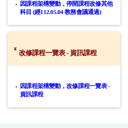
因課程架構變動，停開課程改修其他
科目 (經112.05.04 教務會議通過)
改修課程一覽表 - 資訊課程
因課程架構變動，改修課程一覽表 -
資訊課程