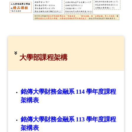
大學部課程架構
銘傳大學財務金融系 114 學年度課程
架構表
銘傳大學財務金融系 113 學年度課程
架構表