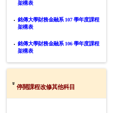
架構表
銘傳大學財務金融系 107 學年度課程
架構表
銘傳大學財務金融系 106 學年度課程
架構表
停開課程改修其他科目