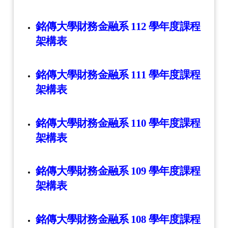
銘傳大學財務金融系 112 學年度課程
架構表
銘傳大學財務金融系 111 學年度課程
架構表
銘傳大學財務金融系 110 學年度課程
架構表
銘傳大學財務金融系 109 學年度課程
架構表
銘傳大學財務金融系 108 學年度課程