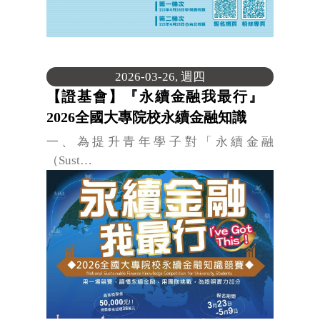
2026-03-26, 週四
【證基會】『永續金融我最行』
2026全國大專院校永續金融知識
一、為提升青年學子對「永續金融
（Sust…