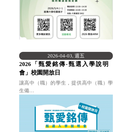
2026-04-03, 週五
2026「甄愛銘傳-甄選入學說明
會」校園開放日
讓高中（職）的學生，提供高中（職）學
生備…