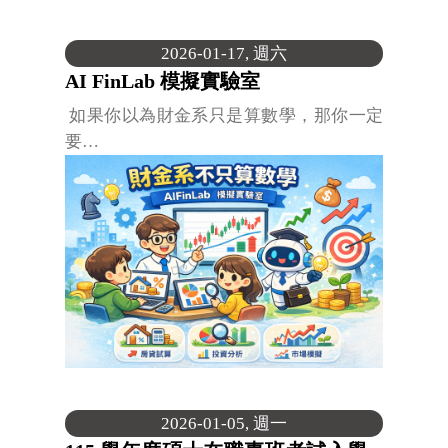
2026-01-17, 週六
AI FinLab 模擬實驗室
如果你以為財金系只是算數學，那你一定
要…
2026-01-05, 週一