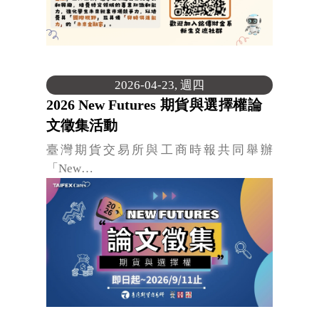
2026-04-23, 週四
2026 New Futures 期貨與選擇權論
文徵集活動
臺灣期貨交易所與工商時報共同舉辦
「New…