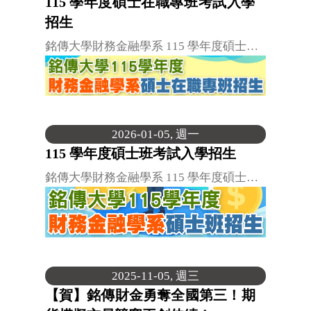
115 學年度碩士在職專班考試入學
招生
銘傳大學財務金融學系 115 學年度碩士…
2026-01-05, 週一
115 學年度碩士班考試入學招生
銘傳大學財務金融學系 115 學年度碩士…
2025-11-05, 週三
【賀】銘傳財金勇奪全國第三！期