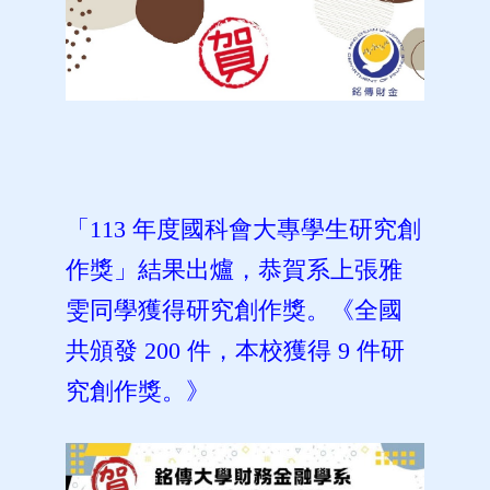
「113 年度國科會大專學生研究創
作獎」結果出爐，恭賀系上張雅
雯同學獲得研究創作獎。《全國
共頒發 200 件，本校獲得 9 件研
究創作獎。》