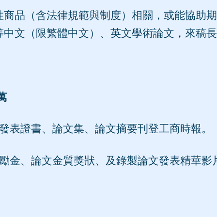
性商品（含法律規範與制度）相關，或能協助期
中文（限繁體中文）、英文學術論文，來稿長
萬
文發表證書、論文集、論文摘要刊登工商時報。
獎勵金、論文金質獎狀、及錄製論文發表精華影