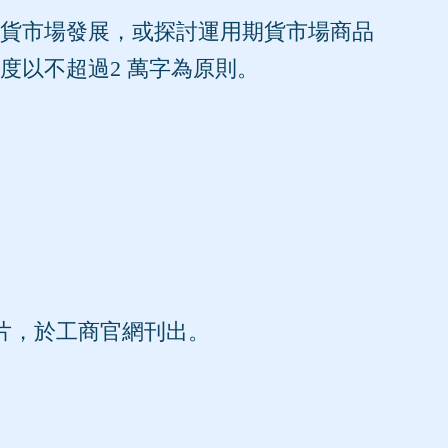
貨市場發展，或探討運用期貨市場商品
度以不超過2 萬字為原則。
片，於工商官網刊出。