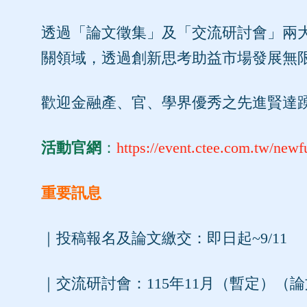
透過「論文徵集」及「交流研討會」兩
關領域，透過創新思考助益市場發展無
歡迎金融產、官、學界優秀之先進賢達
活動官網
：
https://event.ctee.com.tw/newf
重要訊息
｜投稿報名及論文繳交：即日起~9/11
｜交流研討會：115年11月（暫定）