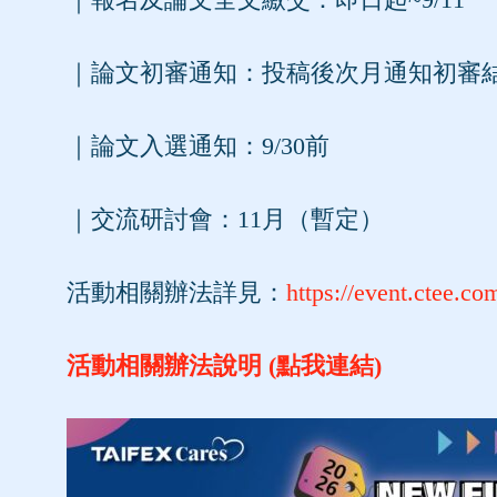
｜論文初審通知：投稿後次月通知初審
｜論文入選通知：9/30前
｜交流研討會：11月（暫定）
活動相關辦法詳見：
https://event.ctee.c
活動相關辦法說明 (點我連結)