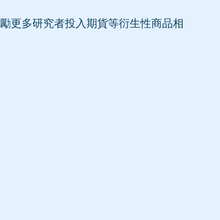
勵更多研究者投入期貨等衍生性商品相